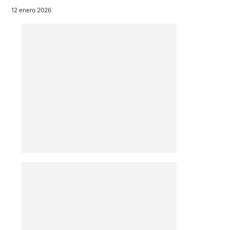
12 enero 2026