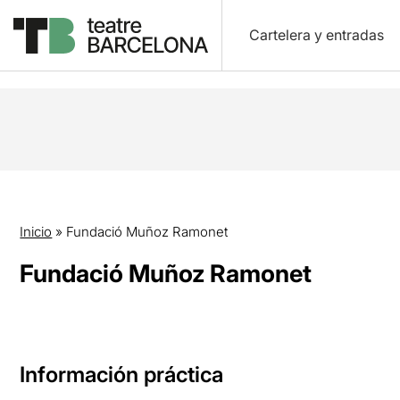
Cartelera y entradas
Inicio
»
Fundació Muñoz Ramonet
Fundació Muñoz Ramonet
Información práctica