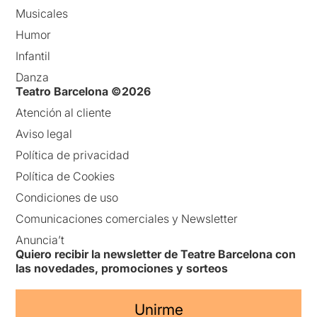
Musicales
Humor
Infantil
Danza
Teatro Barcelona ©2026
Atención al cliente
Aviso legal
Política de privacidad
Política de Cookies
Condiciones de uso
Comunicaciones comerciales y Newsletter
Anuncia’t
Quiero recibir la newsletter de Teatre Barcelona con
las novedades, promociones y sorteos
Unirme