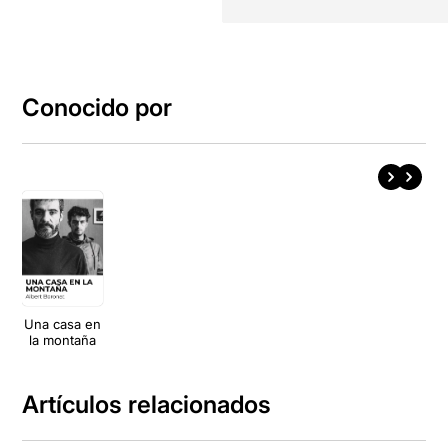
Conocido por
Una casa en
la montaña
Artículos relacionados