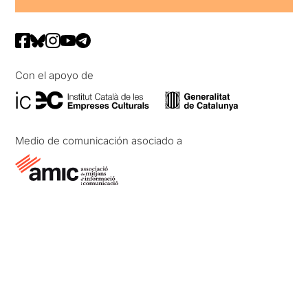
Con el apoyo de
Medio de comunicación asociado a