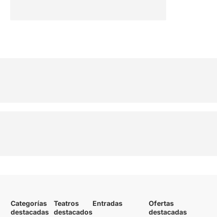
Categorías
Teatros
Entradas
Ofertas
destacadas
destacados
destacadas