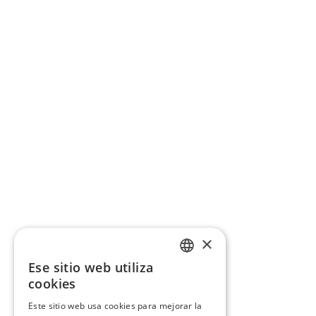
×
Ese sitio web utiliza
CATALAN
cookies
SPANISH
Este sitio web usa cookies para mejorar la