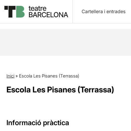
Cartellera i entrades
Inici
»
Escola Les Pisanes (Terrassa)
Escola Les Pisanes (Terrassa)
Informació pràctica