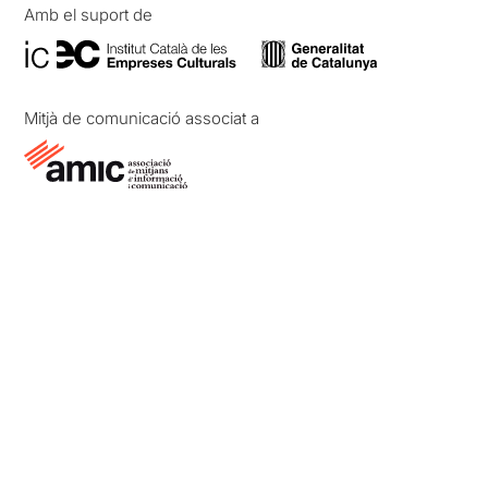
Amb el suport de
Mitjà de comunicació associat a