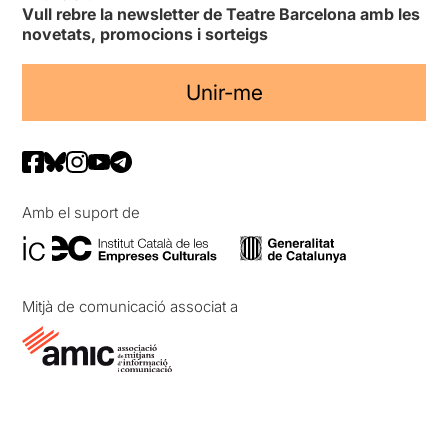
Vull rebre la newsletter de Teatre Barcelona amb les
novetats, promocions i sorteigs
Unir-me
Amb el suport de
Mitjà de comunicació associat a