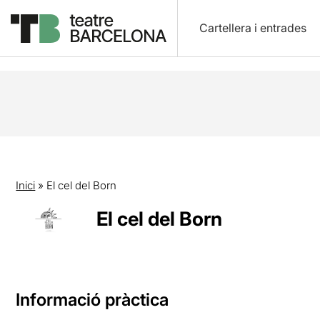
Cartellera i entrades
Inici
»
El cel del Born
El cel del Born
Informació pràctica