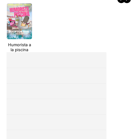
Humorista a
la piscina