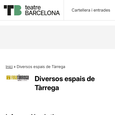
Cartellera i entrades
Inici
»
Diversos espais de Tàrrega
Diversos espais de
Tàrrega