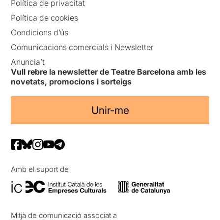
Política de privacitat
Política de cookies
Condicions d’ús
Comunicacions comercials i Newsletter
Anuncia’t
Vull rebre la newsletter de Teatre Barcelona amb les
novetats, promocions i sorteigs
Unir-me
Amb el suport de
Mitjà de comunicació associat a