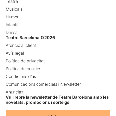
Teatre
Musicals
Humor
Infantil
Dansa
Teatre Barcelona ©2026
Atenció al client
Avís legal
Política de privacitat
Política de cookies
Condicions d’ús
Comunicacions comercials i Newsletter
Anuncia’t
Vull rebre la newsletter de Teatre Barcelona amb les
novetats, promocions i sorteigs