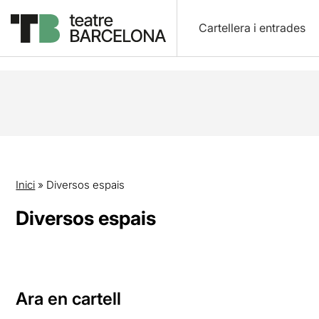
Cartellera i entrades
Inici
»
Diversos espais
Diversos espais
Ara en cartell