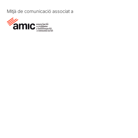
Mitjà de comunicació associat a