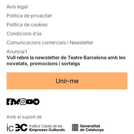
Avís legal
Política de privacitat
Política de cookies
Condicions d’ús
Comunicacions comercials i Newsletter
Anuncia’t
Vull rebre la newsletter de Teatre Barcelona amb les
novetats, promocions i sorteigs
Unir-me
Amb el suport de