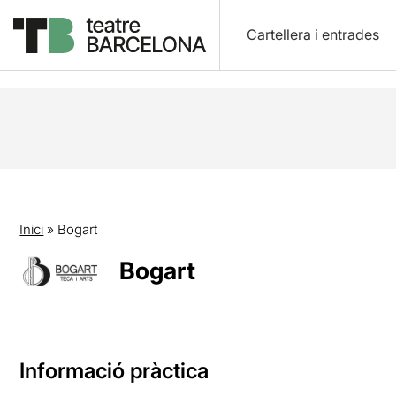
Cartellera i entrades
Inici
»
Bogart
Bogart
Informació pràctica