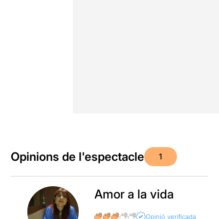
Opinions de l'espectacle
1
Amor a la vida
Opinió verificada