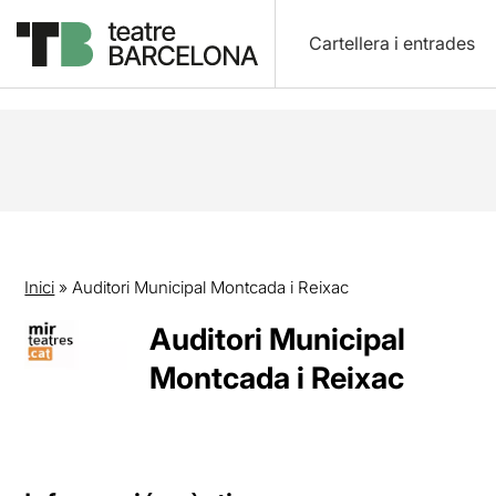
Cartellera i entrades
Inici
»
Auditori Municipal Montcada i Reixac
Auditori Municipal
Montcada i Reixac