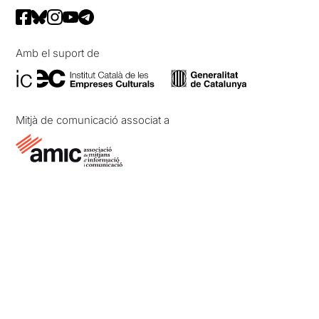
Amb el suport de
Mitjà de comunicació associat a