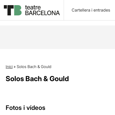
Cartellera i entrades
Inici
»
Solos Bach & Gould
Solos Bach & Gould
Fotos i vídeos