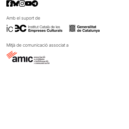
Amb el suport de
Mitjà de comunicació associat a