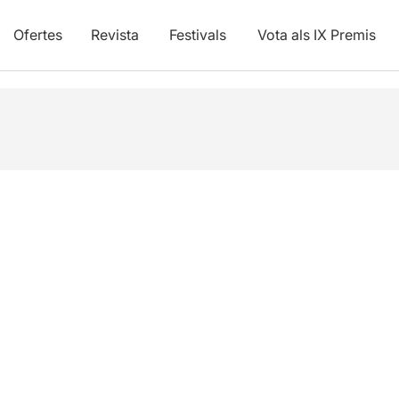
Ofertes
Revista
Festivals
Vota als IX Premis