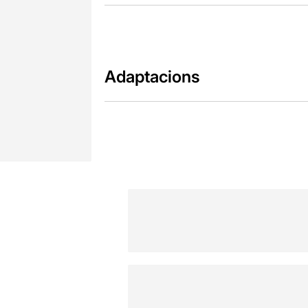
Adaptacions