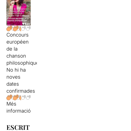
Concours
européen
de la
chanson
philosophique
No hi ha
noves
dates
confirmades
Més
informació
ESCRIT