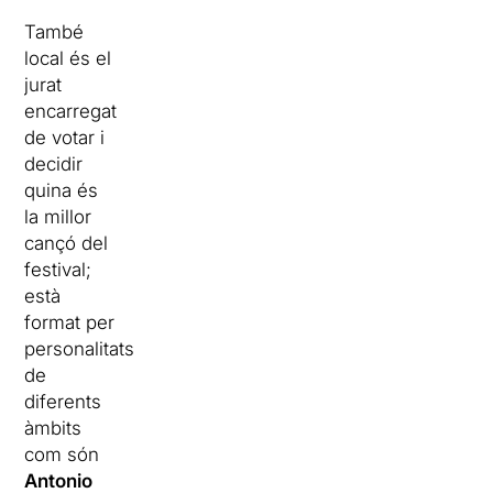
També
local és el
jurat
encarregat
de votar i
decidir
quina és
la millor
cançó del
festival;
està
format per
personalitats
de
diferents
àmbits
com són
Antonio