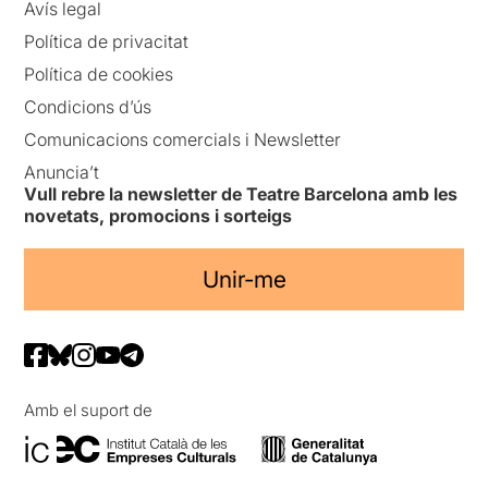
Avís legal
Política de privacitat
Política de cookies
Condicions d’ús
Comunicacions comercials i Newsletter
Anuncia’t
Vull rebre la newsletter de Teatre Barcelona amb les
novetats, promocions i sorteigs
Unir-me
Amb el suport de