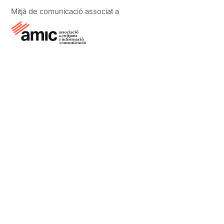
Mitjà de comunicació associat a