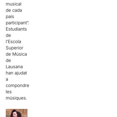
musical
de cada
país
participant”.
Estudiants
de
l’Escola
Superior
de Música
de
Lausana
han ajudat
a
compondre
les
músiques.