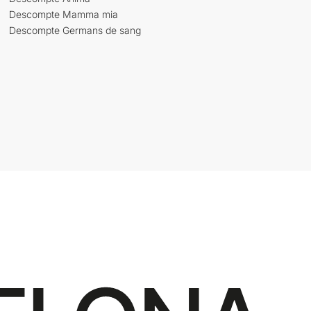
Descompte Mamma mia
Descompte Germans de sang