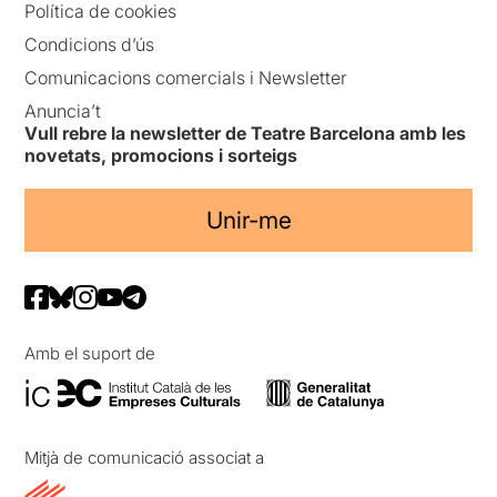
Política de cookies
Condicions d’ús
Comunicacions comercials i Newsletter
Anuncia’t
Vull rebre la newsletter de Teatre Barcelona amb les
novetats, promocions i sorteigs
Unir-me
Amb el suport de
Mitjà de comunicació associat a