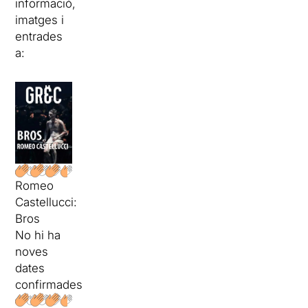
informació,
imatges i
entrades
a:
Romeo
Castellucci:
Bros
No hi ha
noves
dates
confirmades