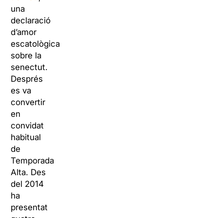
una
declaració
d’amor
escatològica
sobre la
senectut.
Després
es va
convertir
en
convidat
habitual
de
Temporada
Alta. Des
del 2014
ha
presentat