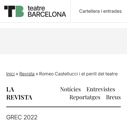
Cartellera i entrades
Inici
»
Revista
»
Romeo Castellucci i el perill del teatre
LA
Notícies
Entrevistes
REVISTA
Reportatges
Breus
GREC 2022