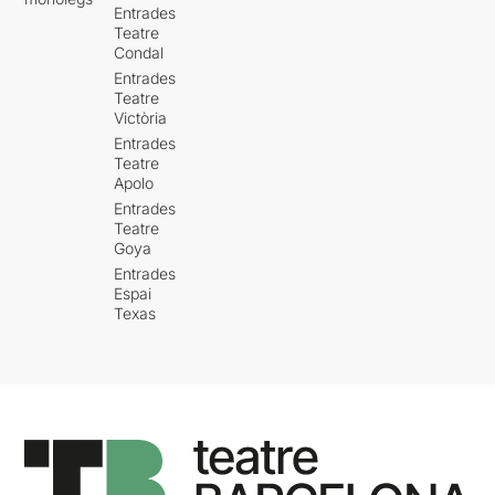
Entrades
Teatre
Condal
Entrades
Teatre
Victòria
Entrades
Teatre
Apolo
Entrades
Teatre
Goya
Entrades
Espai
Texas