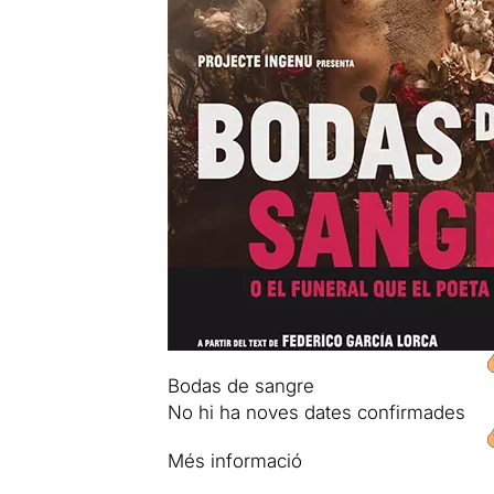
Bodas de sangre
No hi ha noves dates confirmades
Més informació