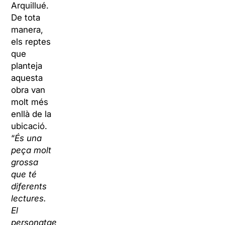
Arquillué.
De tota
manera,
els reptes
que
planteja
aquesta
obra van
molt més
enllà de la
ubicació.
“
És una
peça molt
grossa
que té
diferents
lectures.
El
personatge