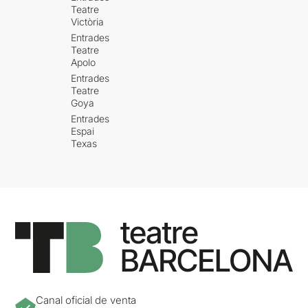
Teatre
Victòria
Entrades
Teatre
Apolo
Entrades
Teatre
Goya
Entrades
Espai
Texas
Canal oficial de venta