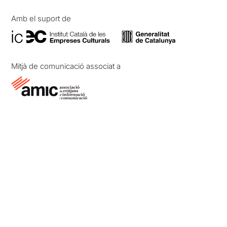
Amb el suport de
Mitjà de comunicació associat a