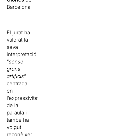
Barcelona.
El jurat ha
valorat la
seva
interpretació
“
sense
grans
artificis
”
centrada
en
l’expressivitat
de la
paraula i
també ha
volgut
reconèixer