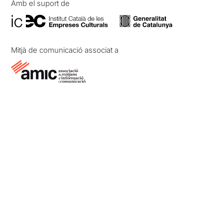
Amb el suport de
Mitjà de comunicació associat a