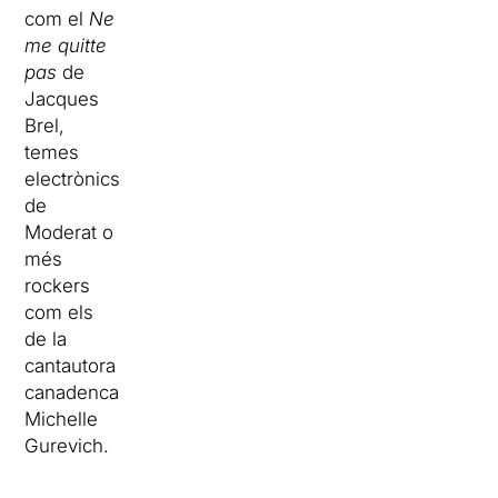
com el
Ne
me quitte
pas
de
Jacques
Brel,
temes
electrònics
de
Moderat o
més
rockers
com els
de la
cantautora
canadenca
Michelle
Gurevich.