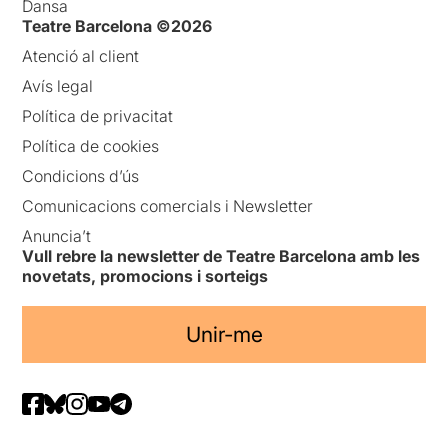
Dansa
Teatre Barcelona ©2026
Atenció al client
Avís legal
Política de privacitat
Política de cookies
Condicions d’ús
Comunicacions comercials i Newsletter
Anuncia’t
Vull rebre la newsletter de Teatre Barcelona amb les
novetats, promocions i sorteigs
Unir-me