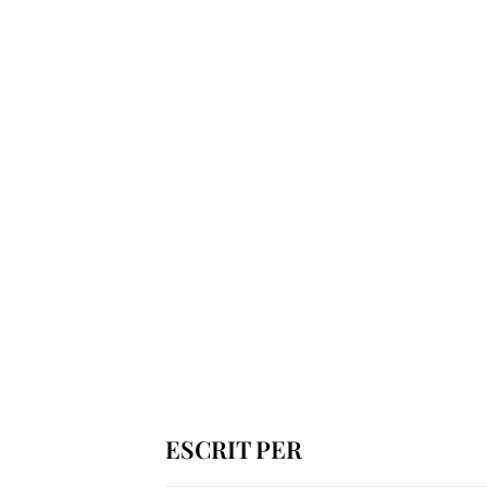
ESCRIT PER