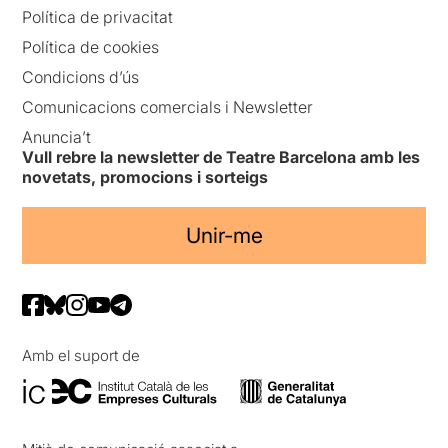
Política de privacitat
Política de cookies
Condicions d’ús
Comunicacions comercials i Newsletter
Anuncia’t
Vull rebre la newsletter de Teatre Barcelona amb les
novetats, promocions i sorteigs
Unir-me
Amb el suport de