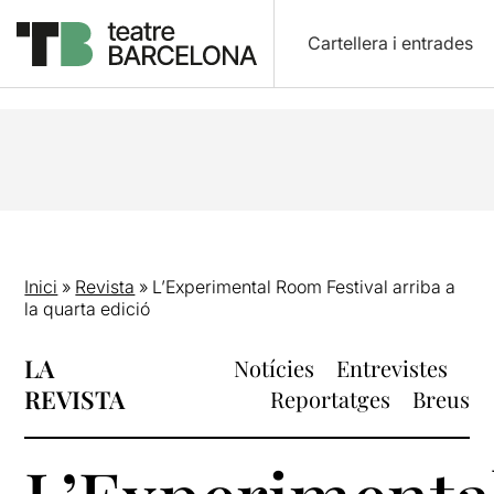
Cartellera i entrades
Inici
»
Revista
»
L’Experimental Room Festival arriba a
la quarta edició
LA
Notícies
Entrevistes
REVISTA
Reportatges
Breus