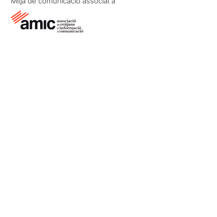
Mitjà de comunicació associat a