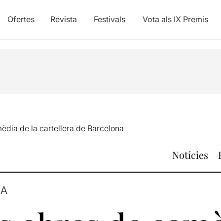
Ofertes
Revista
Festivals
Vota als IX Premis
èdia de la cartellera de Barcelona
Notícies
NA