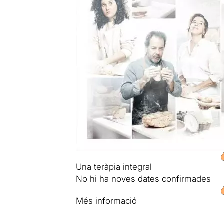
Una teràpia integral
No hi ha noves dates confirmades
Més informació