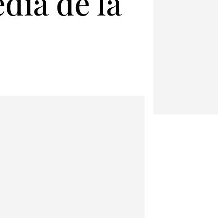
dia de la