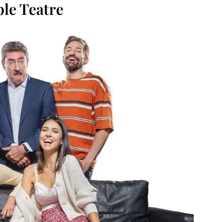
le Teatre