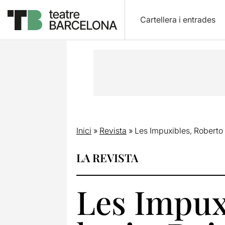
Cartellera i entrades
Inici
»
Revista
»
Les Impuxibles, Roberto 
LA REVISTA
Les Impux