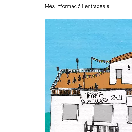
Més informació i entrades a: