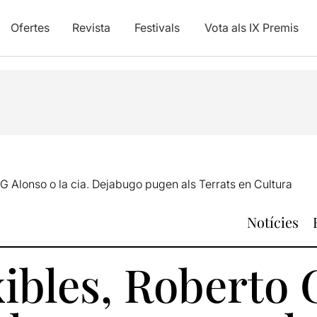
Ofertes
Revista
Festivals
Vota als IX Premis
G Alonso o la cia. Dejabugo pugen als Terrats en Cultura
Notícies
ibles, Roberto 