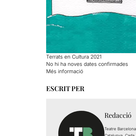
Terrats en Cultura 2021
No hi ha noves dates confirmades
Més informació
ESCRIT PER
Redacció
Teatre Barcelona
Catalunya. Cada 