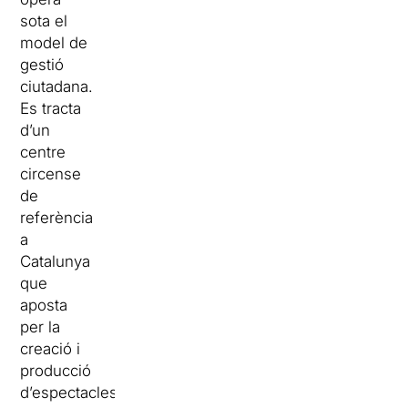
sota el
model de
gestió
ciutadana.
Es tracta
d’un
centre
circense
de
referència
a
Catalunya
que
aposta
per la
creació i
producció
d’espectacles