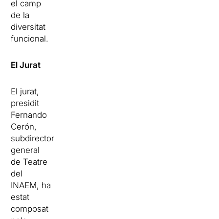
el camp
de la
diversitat
funcional.
El Jurat
El jurat,
presidit
Fernando
Cerón,
subdirector
general
de Teatre
del
INAEM, ha
estat
composat