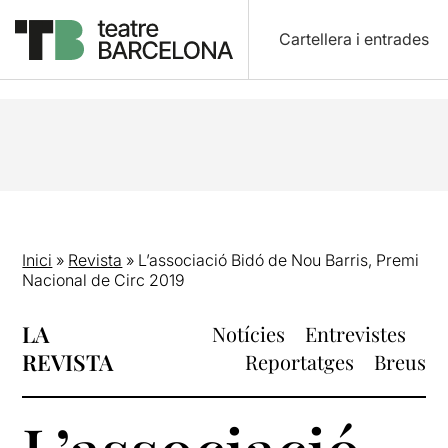
Cartellera i entrades
Inici
»
Revista
»
L’associació Bidó de Nou Barris, Premi
Nacional de Circ 2019
LA
Notícies
Entrevistes
REVISTA
Reportatges
Breus