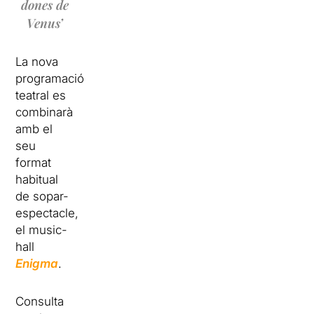
dones de
Venus’
La nova
programació
teatral es
combinarà
amb el
seu
format
habitual
de sopar-
espectacle,
el music-
hall
Enigma
.
Consulta