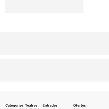
Categories
Teatres
Entrades
Ofertes