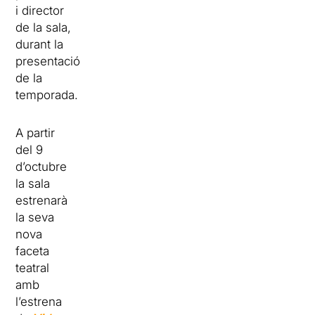
i director
de la sala,
durant la
presentació
de la
temporada.
A partir
del 9
d’octubre
la sala
estrenarà
la seva
nova
faceta
teatral
amb
l’estrena