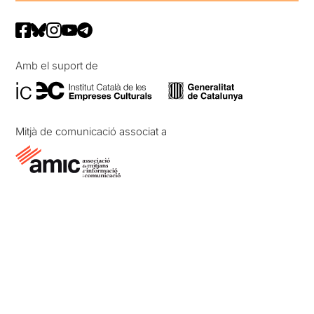
Amb el suport de
Mitjà de comunicació associat a