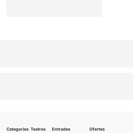
Categories
Teatres
Entrades
Ofertes