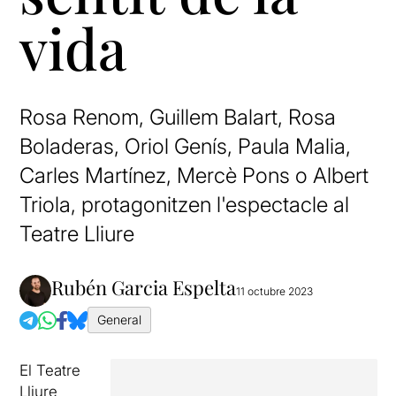
vida
Rosa Renom, Guillem Balart, Rosa
Boladeras, Oriol Genís, Paula Malia,
Carles Martínez, Mercè Pons o Albert
Triola, protagonitzen l'espectacle al
Teatre Lliure
Rubén Garcia Espelta
11 octubre 2023
General
El Teatre
Lliure