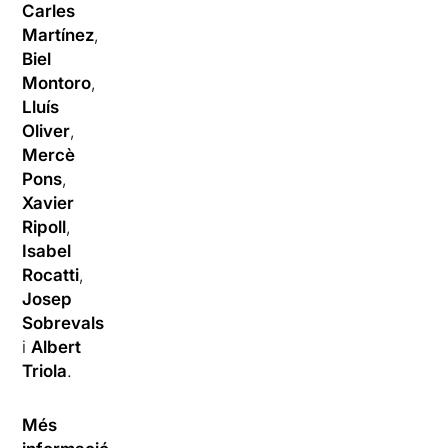
Carles
Martínez
,
Biel
Montoro
,
Lluís
Oliver
,
Mercè
Pons
,
Xavier
Ripoll
,
Isabel
Rocatti
,
Josep
Sobrevals
i
Albert
Triola
.
Més