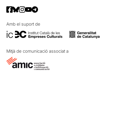
Amb el suport de
Mitjà de comunicació associat a