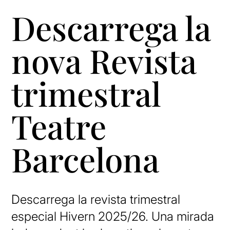
Descarrega la
nova Revista
trimestral
Teatre
Barcelona
Descarrega la revista trimestral
especial Hivern 2025/26. Una mirada