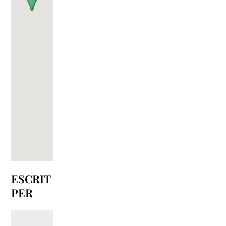
ESCRIT
PER