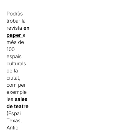
Podràs
trobar la
revista
en
paper
a
més de
100
espais
culturals
de la
ciutat,
com per
exemple
les
sales
de teatre
(Espai
Texas,
Antic