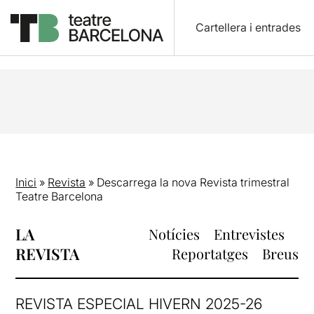
Cartellera i entrades
Inici
»
Revista
»
Descarrega la nova Revista trimestral
Teatre Barcelona
LA
Notícies
Entrevistes
REVISTA
Reportatges
Breus
REVISTA ESPECIAL HIVERN 2025-26