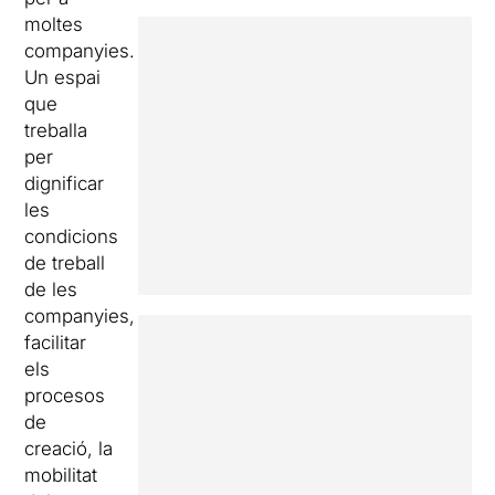
moltes
companyies.
Un espai
que
treballa
per
dignificar
les
condicions
de treball
de les
companyies,
facilitar
els
procesos
de
creació, la
mobilitat