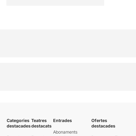
Categories
Teatres
Entrades
Ofertes
destacades
destacats
destacades
Abonaments