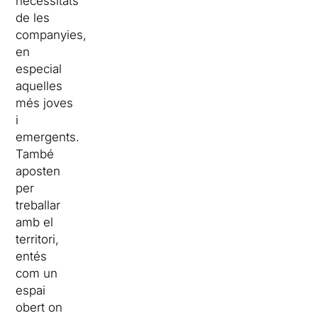
necessitats
de les
companyies,
en
especial
aquelles
més joves
i
emergents.
També
aposten
per
treballar
amb el
territori,
entés
com un
espai
obert on