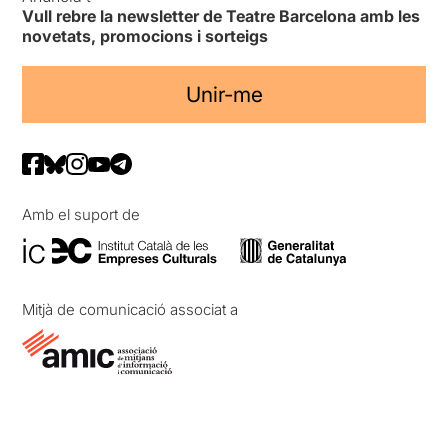
Vull rebre la newsletter de Teatre Barcelona amb les
novetats, promocions i sorteigs
Unir-me
Amb el suport de
Mitjà de comunicació associat a