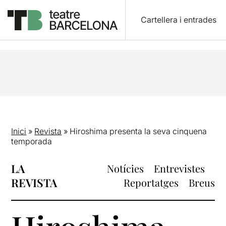
Cartellera i entrades
Inici
»
Revista
»
Hiroshima presenta la seva cinquena
temporada
LA
Notícies
Entrevistes
REVISTA
Reportatges
Breus