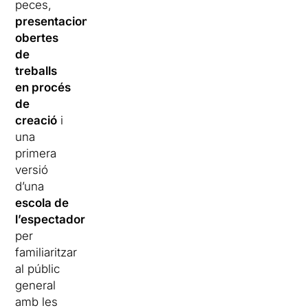
peces,
presentacions
obertes
de
treballs
en procés
de
creació
i
una
primera
versió
d’una
escola de
l’espectador
per
familiaritzar
al públic
general
amb les