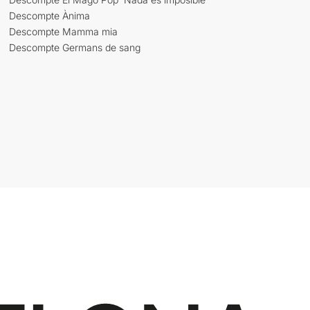
Descompte Ànima
Descompte Mamma mia
Descompte Germans de sang