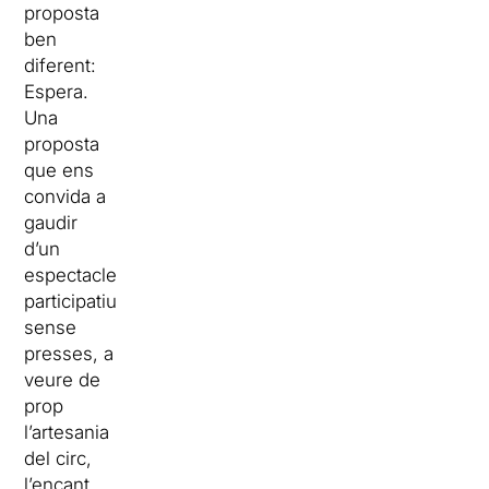
proposta
ben
diferent:
Espera.
Una
proposta
que ens
convida a
gaudir
d’un
espectacle
participatiu
sense
presses, a
veure de
prop
l’artesania
del circ,
l’encant