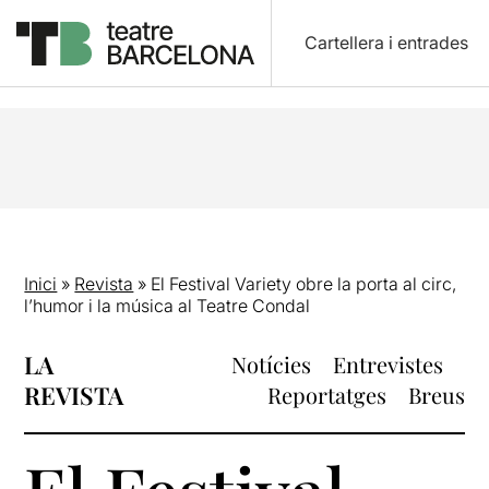
Cartellera i entrades
Inici
»
Revista
»
El Festival Variety obre la porta al circ,
l’humor i la música al Teatre Condal
LA
Notícies
Entrevistes
REVISTA
Reportatges
Breus