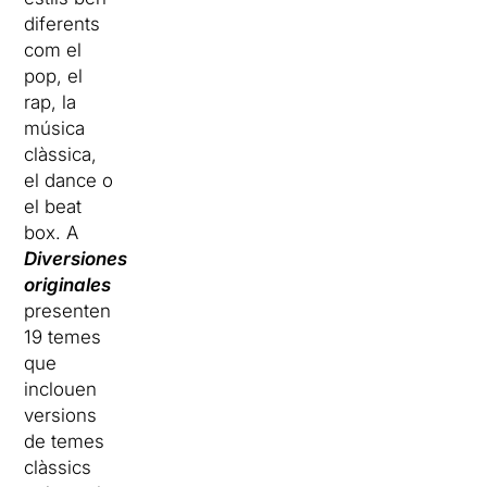
diferents
com el
pop, el
rap, la
música
clàssica,
el dance o
el beat
box. A
Diversiones
originales
presenten
19 temes
que
inclouen
versions
de temes
clàssics