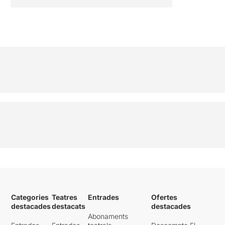
Categories
Teatres
Entrades
Ofertes
destacades
destacats
destacades
Abonaments