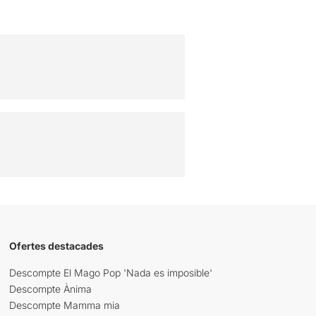
Ofertes destacades
Descompte El Mago Pop 'Nada es imposible'
Descompte Ànima
Descompte Mamma mia