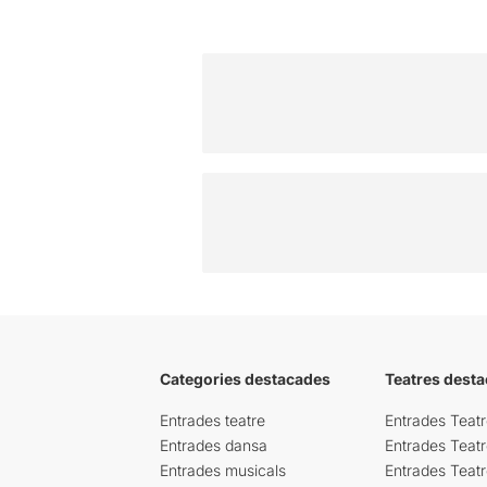
Categories destacades
Teatres desta
Entrades teatre
Entrades Teatr
Entrades dansa
Entrades Teat
Entrades musicals
Entrades Teatr