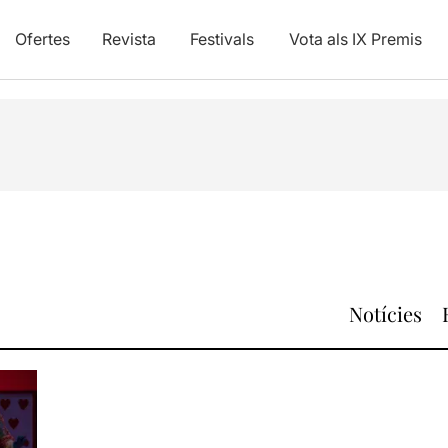
Ofertes
Revista
Festivals
Vota als IX Premis
Notícies