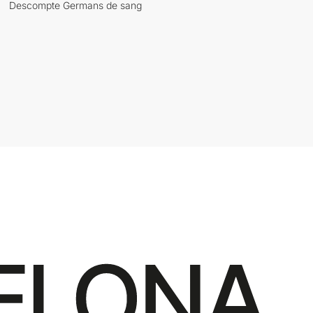
Descompte Germans de sang