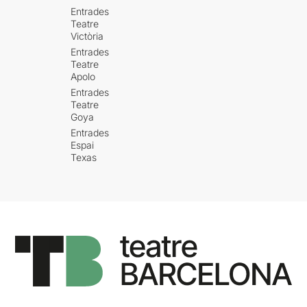
Entrades
Teatre
Victòria
Entrades
Teatre
Apolo
Entrades
Teatre
Goya
Entrades
Espai
Texas