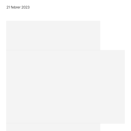
21 febrer 2023