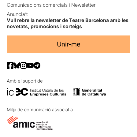
Comunicacions comercials i Newsletter
Anuncia’t
Vull rebre la newsletter de Teatre Barcelona amb les
novetats, promocions i sorteigs
Unir-me
Amb el suport de
Mitjà de comunicació associat a