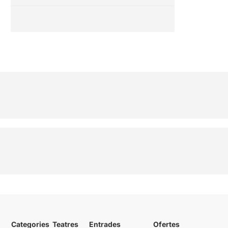
Categories
Teatres
Entrades
Ofertes