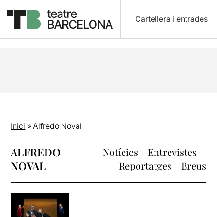
Cartellera i entrades
Inici
»
Alfredo Noval
ALFREDO
Notícies
Entrevistes
NOVAL
Reportatges
Breus