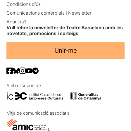
Condicions d’ús
Comunicacions comercials i Newsletter
Anuncia’t
Vull rebre la newsletter de Teatre Barcelona amb les
novetats, promocions i sorteigs
Unir-me
Amb el suport de
Mitjà de comunicació associat a