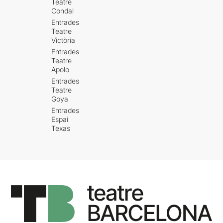
Teatre
Condal
Entrades
Teatre
Victòria
Entrades
Teatre
Apolo
Entrades
Teatre
Goya
Entrades
Espai
Texas