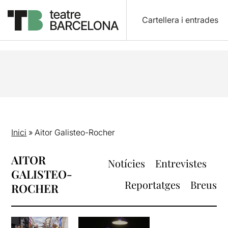
Cartellera i entrades
Inici
»
Aitor Galisteo-Rocher
AITOR
Notícies
Entrevistes
GALISTEO-
Reportatges
Breus
ROCHER