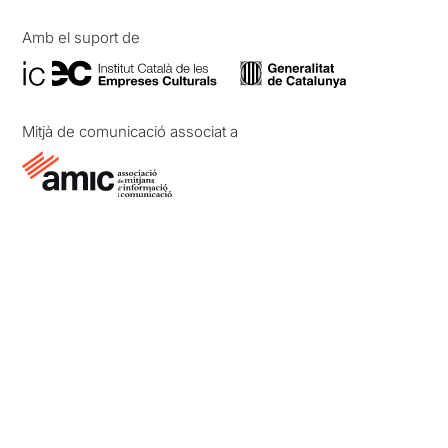
Amb el suport de
Mitjà de comunicació associat a