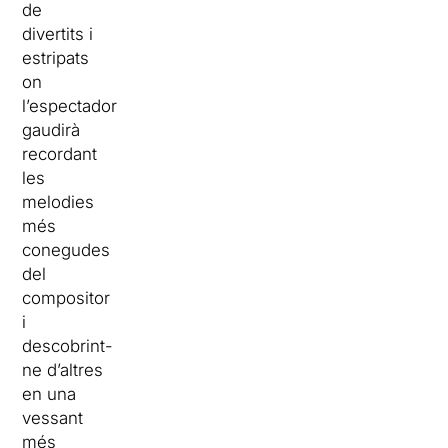
de
divertits i
estripats
on
l’espectador
gaudirà
recordant
les
melodies
més
conegudes
del
compositor
i
descobrint-
ne d’altres
en una
vessant
més