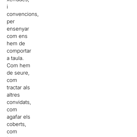
i
convencions,
per
ensenyar
com ens
hem de
comportar
a taula.
Com hem
de seure,
com
tractar als
altres
convidats,
com
agafar els
coberts,
com