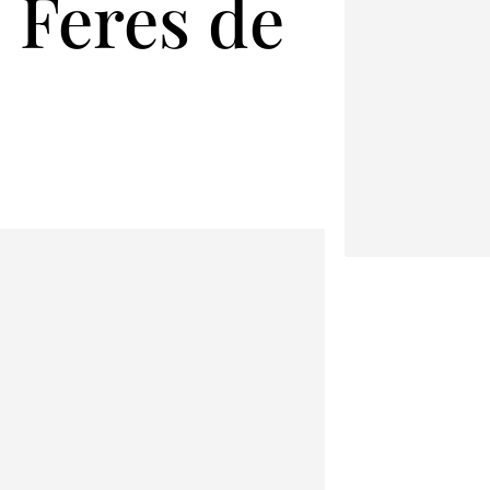
s Feres de