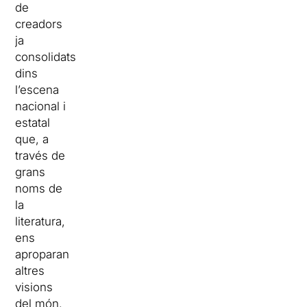
de
creadors
ja
consolidats
dins
l’escena
nacional i
estatal
que, a
través de
grans
noms de
la
literatura,
ens
aproparan
altres
visions
del món.