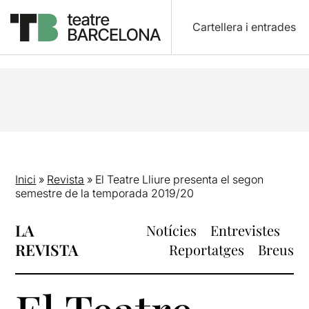
Cartellera i entrades
Inici
»
Revista
»
El Teatre Lliure presenta el segon
semestre de la temporada 2019/20
LA
Notícies
Entrevistes
REVISTA
Reportatges
Breus