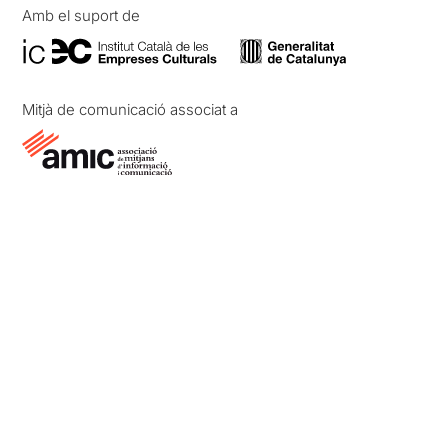
Amb el suport de
Mitjà de comunicació associat a