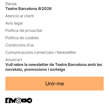
Dansa
Teatre Barcelona ©2026
Atenció al client
Avís legal
Política de privacitat
Política de cookies
Condicions d’ús
Comunicacions comercials i Newsletter
Anuncia’t
Vull rebre la newsletter de Teatre Barcelona amb les
novetats, promocions i sorteigs
Unir-me