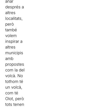
anar
després a
altres
localitats,
però
també
volem
inspirar a
altres
municipis
amb
propostes
com la del
volcà. No
tothom té
un volcà,
com té
Olot, però
tots tenen