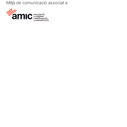
Mitjà de comunicació associat a