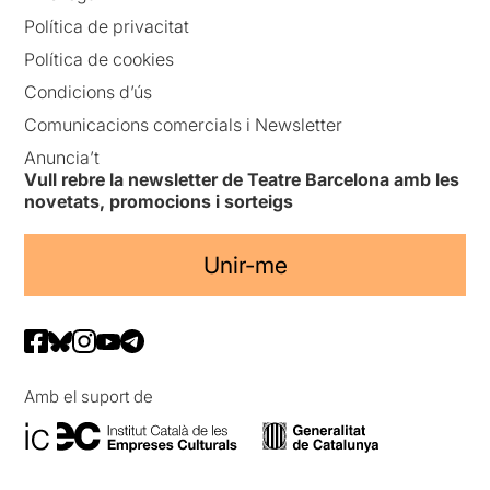
Política de privacitat
Política de cookies
Condicions d’ús
Comunicacions comercials i Newsletter
Anuncia’t
Vull rebre la newsletter de Teatre Barcelona amb les
novetats, promocions i sorteigs
Unir-me
Amb el suport de