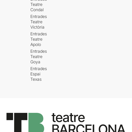
Teatre
Condal
Entrades
Teatre
Victòria
Entrades
Teatre
Apolo
Entrades
Teatre
Goya
Entrades
Espai
Texas