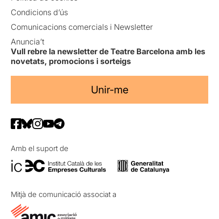
Condicions d’ús
Comunicacions comercials i Newsletter
Anuncia’t
Vull rebre la newsletter de Teatre Barcelona amb les
novetats, promocions i sorteigs
Unir-me
Amb el suport de
Mitjà de comunicació associat a