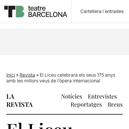
Cartellera i entrades
Inici
»
Revista
»
El Liceu celebrarà els seus 175 anys
amb les millors veus de l’òpera internacional
LA
Notícies
Entrevistes
REVISTA
Reportatges
Breus