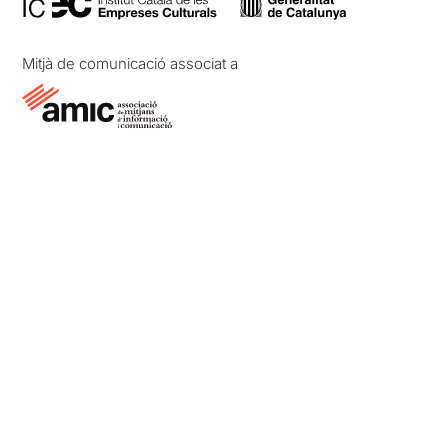
Mitjà de comunicació associat a