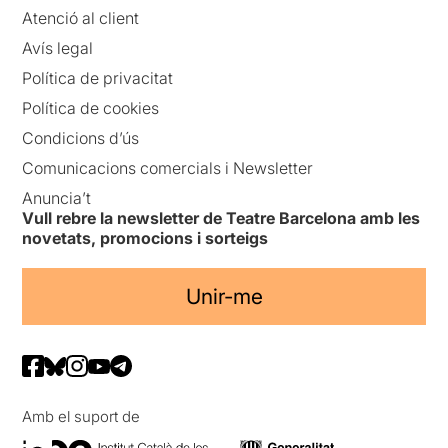
Atenció al client
Avís legal
Política de privacitat
Política de cookies
Condicions d’ús
Comunicacions comercials i Newsletter
Anuncia’t
Vull rebre la newsletter de Teatre Barcelona amb les
novetats, promocions i sorteigs
Unir-me
Amb el suport de