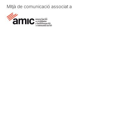
Mitjà de comunicació associat a