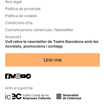
Avís legal
Política de privacitat
Política de cookies
Condicions d’ús
Comunicacions comercials i Newsletter
Anuncia’t
Vull rebre la newsletter de Teatre Barcelona amb les
novetats, promocions i sorteigs
Unir-me
Amb el suport de