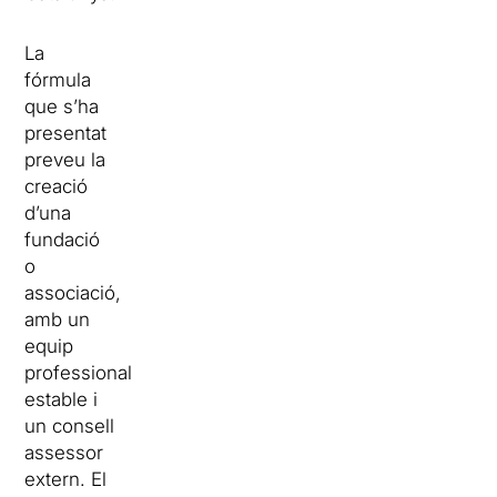
La
fórmula
que s’ha
presentat
preveu la
creació
d’una
fundació
o
associació,
amb un
equip
professional
estable i
un consell
assessor
extern. El