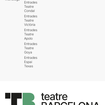
Entrades
Teatre
Condal
Entrades
Teatre
Victòria
Entrades
Teatre
Apolo
Entrades
Teatre
Goya
Entrades
Espai
Texas