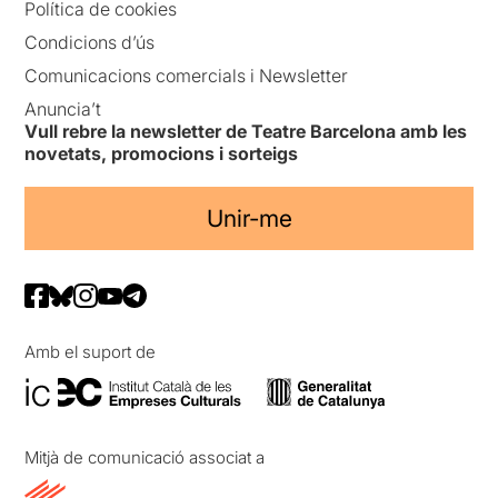
Política de cookies
Condicions d’ús
Comunicacions comercials i Newsletter
Anuncia’t
Vull rebre la newsletter de Teatre Barcelona amb les
novetats, promocions i sorteigs
Unir-me
Amb el suport de
Mitjà de comunicació associat a