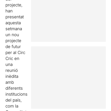
projecte,
han
presentat
aquesta
setmana
un nou
projecte
de futur
per al Circ
Cric en
una
reunió
inèdita
amb
diferents
institucions
del país,
com la