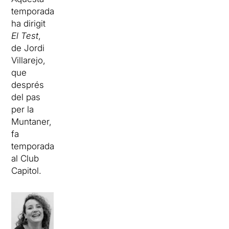
temporada
ha dirigit
El Test
,
de Jordi
Villarejo,
que
després
del pas
per la
Muntaner,
fa
temporada
al Club
Capitol.