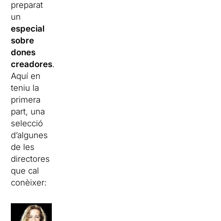
preparat
un
especial
sobre
dones
creadores
.
Aquí en
teniu la
primera
part, una
selecció
d’algunes
de les
directores
que cal
conèixer: