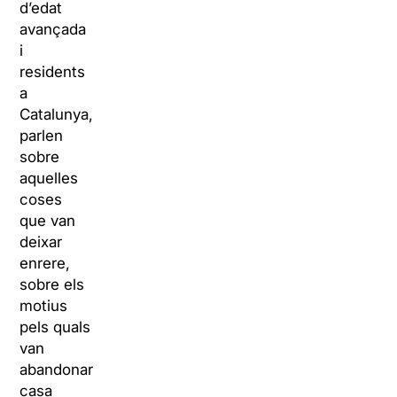
d’edat
avançada
i
residents
a
Catalunya,
parlen
sobre
aquelles
coses
que van
deixar
enrere,
sobre els
motius
pels quals
van
abandonar
casa