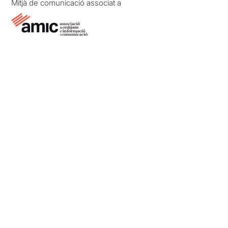
Mitjà de comunicació associat a