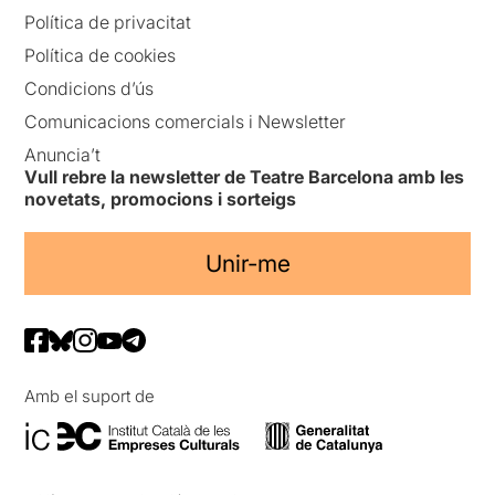
Política de privacitat
Política de cookies
Condicions d’ús
Comunicacions comercials i Newsletter
Anuncia’t
Vull rebre la newsletter de Teatre Barcelona amb les
novetats, promocions i sorteigs
Unir-me
Amb el suport de