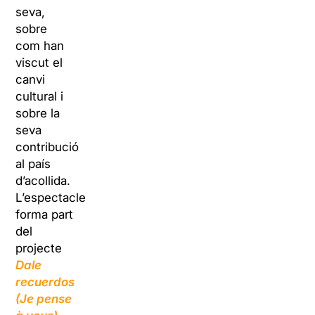
seva,
sobre
com han
viscut el
canvi
cultural i
sobre la
seva
contribució
al país
d’acollida.
L’espectacle
forma part
del
projecte
Dale
recuerdos
(Je pense