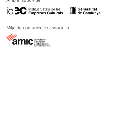
Amb el suport de
Mitjà de comunicació associat a